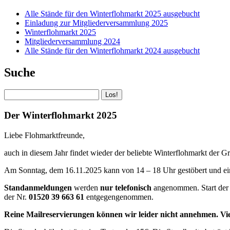
Alle Stände für den Winterflohmarkt 2025 ausgebucht
Einladung zur Mitgliederversammlung 2025
Winterflohmarkt 2025
Mitgliederversammlung 2024
Alle Stände für den Winterflohmarkt 2024 ausgebucht
Suche
Suchen
Der Winterflohmarkt 2025
Liebe Flohmarktfreunde,
auch in diesem Jahr findet wieder der beliebte Winterflohmarkt der G
Am Sonntag, dem 16.11.2025 kann von 14 – 18 Uhr gestöbert und ei
Standanmeldungen
werden
nur telefonisch
angenommen. Start der 
der Nr.
01520 39 663 61
entgegengenommen.
Reine Mailreservierungen können wir leider nicht annehmen. Vi