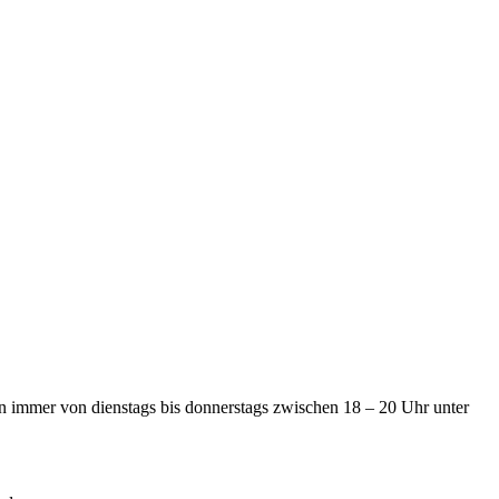
immer von dienstags bis donnerstags zwischen 18 – 20 Uhr unter