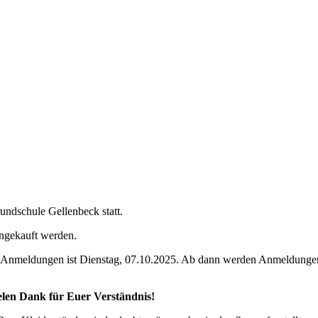
rundschule Gellenbeck statt.
ngekauft werden.
Anmeldungen ist Dienstag, 07.10.2025. Ab dann werden Anmeldungen 
elen Dank für Euer Verständnis!