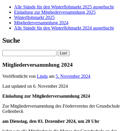
Alle Stände für den Winterflohmarkt 2025 ausgebucht
Einladung zur Mitgliederversammlung 2025
Winterflohmarkt 2025
Mitgliederversammlung 2024
Alle Stände für den Winterflohmarkt 2024 ausgebucht
Suche
Suchen
Mitgliederversammlung 2024
Veröffentlicht von
Linda
am
5. November 2024
Last updated on 6. November 2024
Einladung zur Mitgliederversammlung 2024
Zur Mitgliederversammlung des Fördervereins der Grundschule
Gellenbeck
am Dienstag, den 03. Dezember 2024, um 20 Uhr