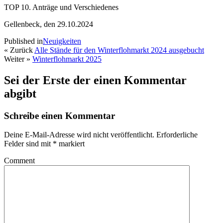
TOP 10. Anträge und Verschiedenes
Gellenbeck, den 29.10.2024
Published in
Neuigkeiten
« Zurück
Alle Stände für den Winterflohmarkt 2024 ausgebucht
Weiter »
Winterflohmarkt 2025
Sei der Erste der einen Kommentar
abgibt
Schreibe einen Kommentar
Deine E-Mail-Adresse wird nicht veröffentlicht.
Erforderliche
Felder sind mit
*
markiert
Comment