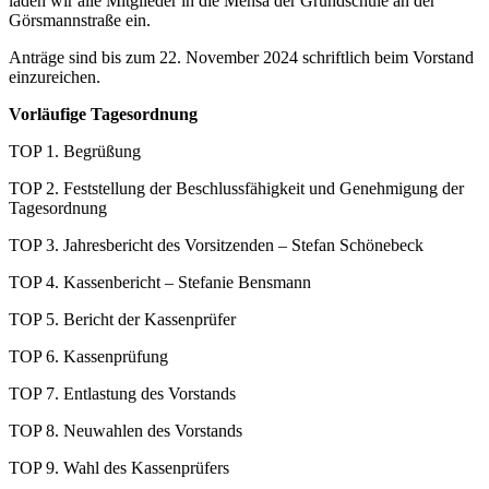
laden wir alle Mitglieder in die Mensa der Grundschule an der
Görsmannstraße ein.
Anträge sind bis zum 22. November 2024 schriftlich beim Vorstand
einzureichen.
Vorläufige Tagesordnung
TOP 1. Begrüßung
TOP 2. Feststellung der Beschlussfähigkeit und Genehmigung der
Tagesordnung
TOP 3. Jahresbericht des Vorsitzenden – Stefan Schönebeck
TOP 4. Kassenbericht – Stefanie Bensmann
TOP 5. Bericht der Kassenprüfer
TOP 6. Kassenprüfung
TOP 7. Entlastung des Vorstands
TOP 8. Neuwahlen des Vorstands
TOP 9. Wahl des Kassenprüfers