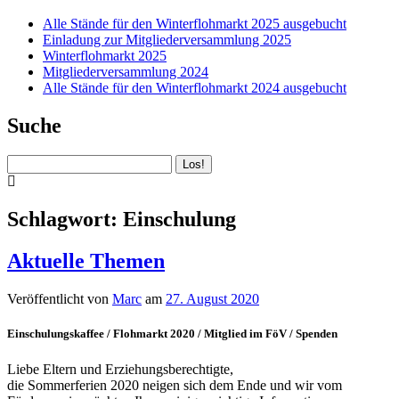
Alle Stände für den Winterflohmarkt 2025 ausgebucht
Einladung zur Mitgliederversammlung 2025
Winterflohmarkt 2025
Mitgliederversammlung 2024
Alle Stände für den Winterflohmarkt 2024 ausgebucht
Suche
Suchen
Schlagwort:
Einschulung
Aktuelle Themen
Veröffentlicht von
Marc
am
27. August 2020
Einschulungskaffee / Flohmarkt 2020 / Mitglied im FöV / Spenden
Liebe Eltern und Erziehungsberechtigte,
die Sommerferien 2020 neigen sich dem Ende und wir vom