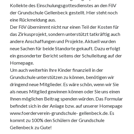
Kollekte des Einschulungsgottesdienstes an den FöV
der Grundschule Gellenbeck gestellt. Hier steht noch
eine Rückmeldung aus.
Der FöV übernimmt nicht nur einen Teil der Kosten für
das Zirkusprojekt, sondern unterstützt tatkräftig auch
andere Anschaffungen und Projekte. Aktuell wurden
neue Sachen für beide Standorte gekauft. Dazu erfolgt
ein gesonderter Bericht seitens der Schulleitung auf der
Homepage.
Um auch weiterhin Ihre Kinder finanziell in der
Grundschule unterstützen zu können, benötigen wir
dringend neue Mitglieder. Es wäre schön, wenn wir Sie
als neues Mitglied gewinnen können oder Sie uns einen
Ihnen möglichen Beitrag spenden würden. Das Formular
befindet sich in der Anlage bzw. auf unserer Homepage
www.foerderverein-grundschule- gellenbeck.de. Es
kommt zu 100% den Schülern der Grundschule
Gellenbeck zu Gute!