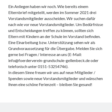
Ein Anliegen haben wir noch. Wie bereits einem
Elternbrief mitgeteilt, werden im Sommer 2021 drei
Vorstandsmitglieder ausscheiden. Wir suchen dafür
nach wie vor neue Vorstandsmitglieder. Um Bedürfnisse
und Entscheidungen treffen zu können, sollten sich
Eltern mit Kindern an der Schule im Vorstand befinden.
Eine Einarbeitung bzw. Unterstützung sehen wir als
Grundvoraussetzung für die Übergabe. Melden Sie sich
gerne bei Fragen / Interesse an uns (E-Mail:
info@foerderverein-grundschule-gellenbeck.de oder
telefonisch unter 0151-53254746).
In diesem Sinne freuen wir uns auf neue Mitglieder /
Spenden sowie neue Vorstandsmitglieder und wünschen
Ihnen eine schöne Ferienzeit – bleiben Sie gesund!