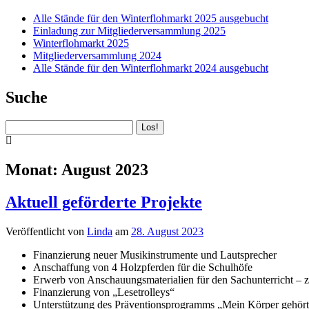
Alle Stände für den Winterflohmarkt 2025 ausgebucht
Einladung zur Mitgliederversammlung 2025
Winterflohmarkt 2025
Mitgliederversammlung 2024
Alle Stände für den Winterflohmarkt 2024 ausgebucht
Suche
Suchen
Monat:
August 2023
Aktuell geförderte Projekte
Veröffentlicht von
Linda
am
28. August 2023
Finanzierung neuer Musikinstrumente und Lautsprecher
Anschaffung von 4 Holzpferden für die Schulhöfe
Erwerb von Anschauungsmaterialien für den Sachunterricht – z
Finanzierung von „Lesetrolleys“
Unterstützung des Präventionsprogramms „Mein Körper gehört