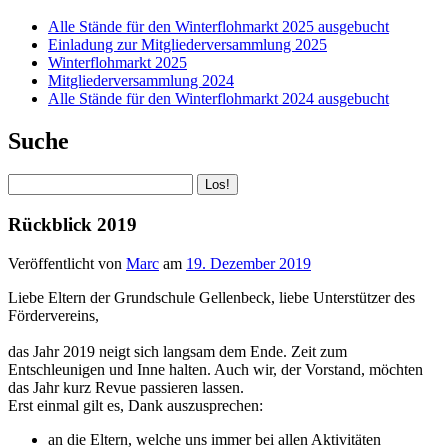
Alle Stände für den Winterflohmarkt 2025 ausgebucht
Einladung zur Mitgliederversammlung 2025
Winterflohmarkt 2025
Mitgliederversammlung 2024
Alle Stände für den Winterflohmarkt 2024 ausgebucht
Suche
Suchen
Rückblick 2019
Veröffentlicht von
Marc
am
19. Dezember 2019
Liebe Eltern der Grundschule Gellenbeck, liebe Unterstützer des
Fördervereins,
das Jahr 2019 neigt sich langsam dem Ende. Zeit zum
Entschleunigen und Inne halten. Auch wir, der Vorstand, möchten
das Jahr kurz Revue passieren lassen.
Erst einmal gilt es, Dank auszusprechen:
an die Eltern, welche uns immer bei allen Aktivitäten